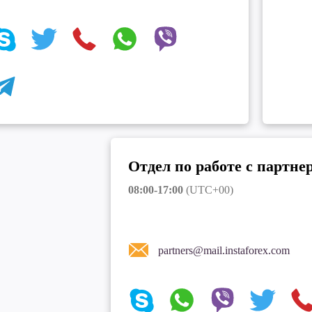
Отдел по работе с партне
08:00-17:00
(UTC+00)
partners@mail.instaforex.com