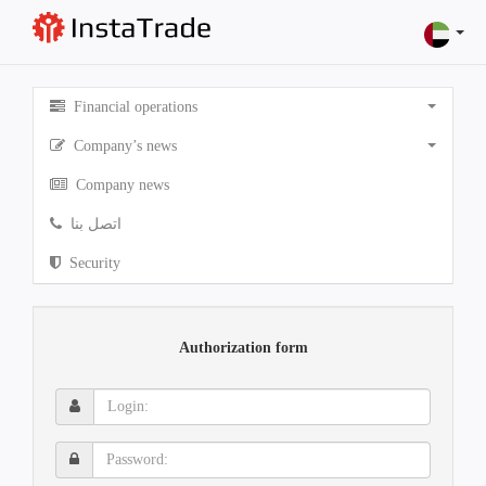
Financial operations
Company’s news
Company news
اتصل بنا
Security
Authorization form
Login:
Password: