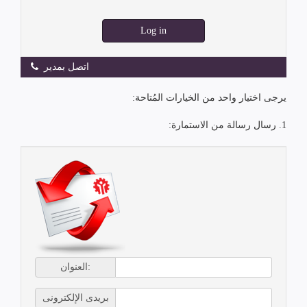
Log in
اتصل بمدير
يرجى اختيار واحد من الخيارات المُتاحة:
1. رسال رسالة من الاستمارة:
العنوان:
بريدى الإلكترونى