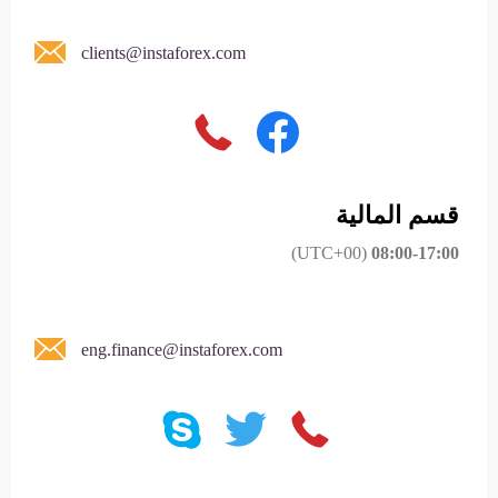
clients@instaforex.com
قسم المالية
(UTC+00)
08:00-17:00
eng.finance@instaforex.com