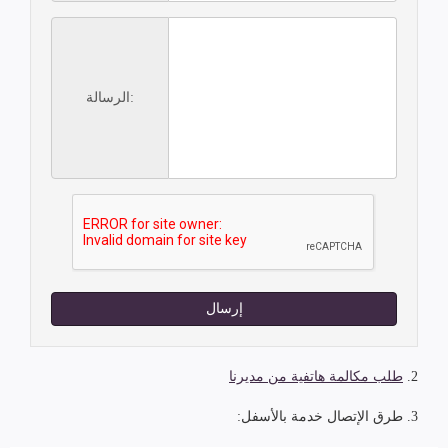
الرسالة:
إرسال
2.
طلب مكالمة هاتفية من مديرنا
3. طرق الإتصال خدمة بالأسفل: