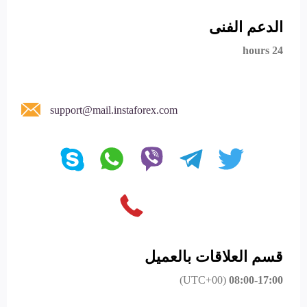
الدعم الفنى
24 hours
support@mail.instaforex.com
قسم العلاقات بالعميل
(UTC+00)
08:00-17:00