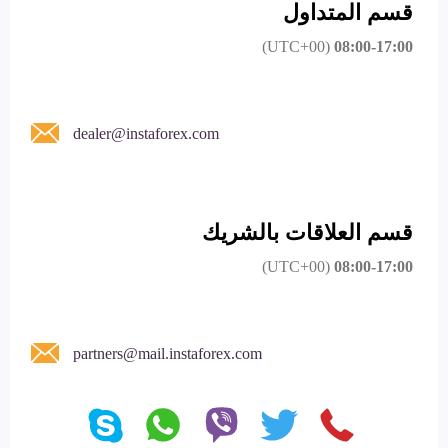
قسم المتداول
(UTC+00)
08:00-17:00
dealer@instaforex.com
قسم العلاقات بالشريك
(UTC+00)
08:00-17:00
partners@mail.instaforex.com