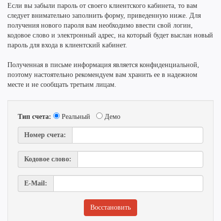
Если вы забыли пароль от своего клиентского кабинета, то вам
следует внимательно заполнить форму, приведенную ниже. Для
получения нового пароля вам необходимо ввести свой логин,
кодовое слово и электронный адрес, на который будет выслан новый
пароль для входа в клиентский кабинет.
Полученная в письме информация является конфиденциальной,
поэтому настоятельно рекомендуем вам хранить ее в надежном
месте и не сообщать третьим лицам.
Тип счета:
Реальный
Демо
Номер счета:
Кодовое слово:
E-Mail: